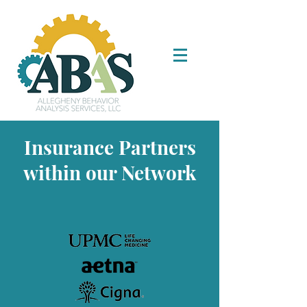
Insurance Partners
within our Network