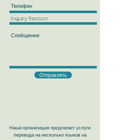
Отправлять
Наша организация предлагает услуги
перевода на несколько языков на